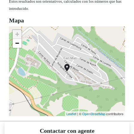
Estos resultados son orientativos, calculados con los números que has
introducido.
Mapa
+
−
Leaflet
| ©
OpenStreetMap
contributors
Contactar con agente