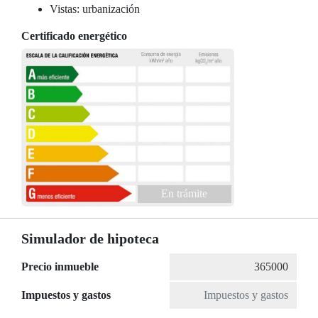
Vistas: urbanización
Certificado energético
En trámite
Simulador de hipoteca
Precio inmueble
Impuestos y gastos