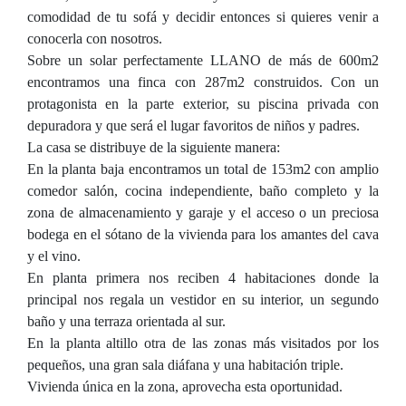
comodidad de tu sofá y decidir entonces si quieres venir a
conocerla con nosotros.
Sobre un solar perfectamente LLANO de más de 600m2
encontramos una finca con 287m2 construidos. Con un
protagonista en la parte exterior, su piscina privada con
depuradora y que será el lugar favoritos de niños y padres.
La casa se distribuye de la siguiente manera:
En la planta baja encontramos un total de 153m2 con amplio
comedor salón, cocina independiente, baño completo y la
zona de almacenamiento y garaje y el acceso o un preciosa
bodega en el sótano de la vivienda para los amantes del cava
y el vino.
En planta primera nos reciben 4 habitaciones donde la
principal nos regala un vestidor en su interior, un segundo
baño y una terraza orientada al sur.
En la planta altillo otra de las zonas más visitados por los
pequeños, una gran sala diáfana y una habitación triple.
Vivienda única en la zona, aprovecha esta oportunidad.