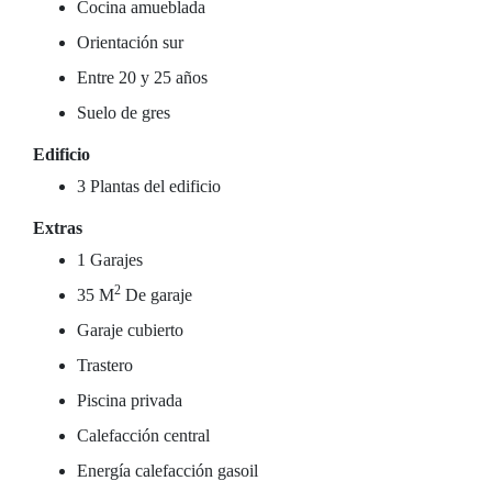
Cocina amueblada
Orientación sur
Entre 20 y 25 años
Suelo de gres
Edificio
3 Plantas del edificio
Extras
1 Garajes
2
35 M
De garaje
Garaje cubierto
Trastero
Piscina privada
Calefacción central
Energía calefacción gasoil