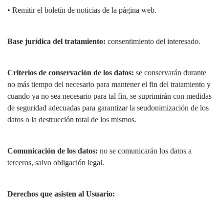
• Remitir el boletín de noticias de la página web.
Base jurídica del tratamiento:
consentimiento del interesado.
Criterios de conservación de los datos:
se conservarán durante
no más tiempo del necesario para mantener el fin del tratamiento y
cuando ya no sea necesario para tal fin, se suprimirán con medidas
de seguridad adecuadas para garantizar la seudonimización de los
datos o la destrucción total de los mismos.
Comunicación de los datos:
no se comunicarán los datos a
terceros, salvo obligación legal.
Derechos que asisten al Usuario: