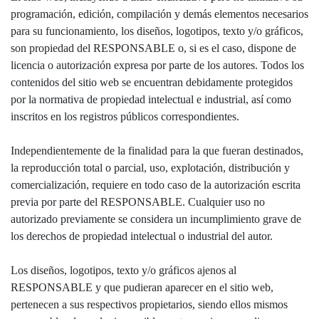
programación, edición, compilación y demás elementos necesarios
para su funcionamiento, los diseños, logotipos, texto y/o gráficos,
son propiedad del RESPONSABLE o, si es el caso, dispone de
licencia o autorización expresa por parte de los autores. Todos los
contenidos del sitio web se encuentran debidamente protegidos
por la normativa de propiedad intelectual e industrial, así como
inscritos en los registros públicos correspondientes.
Independientemente de la finalidad para la que fueran destinados,
la reproducción total o parcial, uso, explotación, distribución y
comercialización, requiere en todo caso de la autorización escrita
previa por parte del RESPONSABLE. Cualquier uso no
autorizado previamente se considera un incumplimiento grave de
los derechos de propiedad intelectual o industrial del autor.
Los diseños, logotipos, texto y/o gráficos ajenos al
RESPONSABLE y que pudieran aparecer en el sitio web,
pertenecen a sus respectivos propietarios, siendo ellos mismos