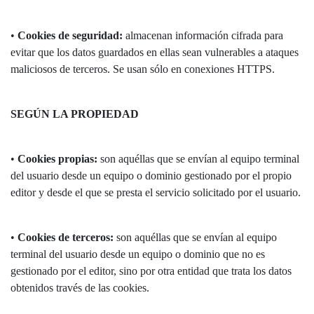
•
Cookies de seguridad:
almacenan información cifrada para
evitar que los datos guardados en ellas sean vulnerables a ataques
maliciosos de terceros. Se usan sólo en conexiones HTTPS.
SEGÚN LA PROPIEDAD
•
Cookies propias:
son aquéllas que se envían al equipo terminal
del usuario desde un equipo o dominio gestionado por el propio
editor y desde el que se presta el servicio solicitado por el usuario.
•
Cookies de terceros:
son aquéllas que se envían al equipo
terminal del usuario desde un equipo o dominio que no es
gestionado por el editor, sino por otra entidad que trata los datos
obtenidos través de las cookies.