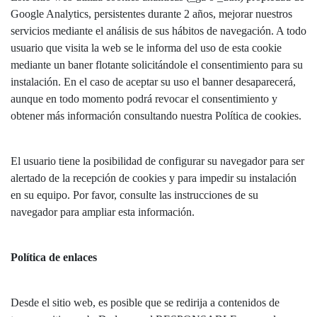
Google Analytics, persistentes durante 2 años, mejorar nuestros
servicios mediante el análisis de sus hábitos de navegación. A todo
usuario que visita la web se le informa del uso de esta cookie
mediante un baner flotante solicitándole el consentimiento para su
instalación. En el caso de aceptar su uso el banner desaparecerá,
aunque en todo momento podrá revocar el consentimiento y
obtener más información consultando nuestra Política de cookies.
El usuario tiene la posibilidad de configurar su navegador para ser
alertado de la recepción de cookies y para impedir su instalación
en su equipo. Por favor, consulte las instrucciones de su
navegador para ampliar esta información.
Política de enlaces
Desde el sitio web, es posible que se redirija a contenidos de