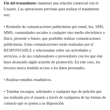
Fin del tratamiento:
mantener una relación comercial con el
Usuario. Las operaciones previstas para realizar el tratamiento
son:
• Remisión de comunicaciones publicitarias por email, fax, SMS,
MMS, comunidades sociales o cualquier otro medio electrónico o
físico, presente o futuro, que posibilite realizar comunicaciones
publicitarias. Estas comunicaciones serán realizadas por el
RESPONSABLE y relacionadas sobre sus actividades y
servicios, o de sus colaboradores o proveedores con los que éste
haya alcanzado algún acuerdo de promoción. En este caso, los
terceros nunca tendrán acceso a los datos personales.
• Realizar estudios estadísticos.
• Tramitar encargos, solicitudes o cualquier tipo de petición que
sea realizada por el usuario a través de cualquiera de las formas de
contacto que se ponen a su disposición.