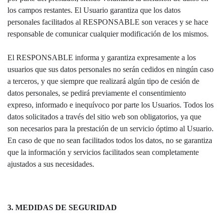
los campos restantes. El Usuario garantiza que los datos
personales facilitados al RESPONSABLE son veraces y se hace
responsable de comunicar cualquier modificación de los mismos.
El RESPONSABLE informa y garantiza expresamente a los
usuarios que sus datos personales no serán cedidos en ningún caso
a terceros, y que siempre que realizará algún tipo de cesión de
datos personales, se pedirá previamente el consentimiento
expreso, informado e inequívoco por parte los Usuarios. Todos los
datos solicitados a través del sitio web son obligatorios, ya que
son necesarios para la prestación de un servicio óptimo al Usuario.
En caso de que no sean facilitados todos los datos, no se garantiza
que la información y servicios facilitados sean completamente
ajustados a sus necesidades.
3. MEDIDAS DE SEGURIDAD