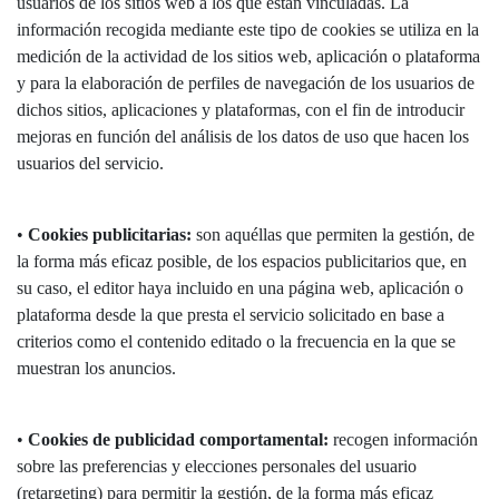
usuarios de los sitios web a los que están vinculadas. La
información recogida mediante este tipo de cookies se utiliza en la
medición de la actividad de los sitios web, aplicación o plataforma
y para la elaboración de perfiles de navegación de los usuarios de
dichos sitios, aplicaciones y plataformas, con el fin de introducir
mejoras en función del análisis de los datos de uso que hacen los
usuarios del servicio.
•
Cookies publicitarias:
son aquéllas que permiten la gestión, de
la forma más eficaz posible, de los espacios publicitarios que, en
su caso, el editor haya incluido en una página web, aplicación o
plataforma desde la que presta el servicio solicitado en base a
criterios como el contenido editado o la frecuencia en la que se
muestran los anuncios.
•
Cookies de publicidad comportamental:
recogen información
sobre las preferencias y elecciones personales del usuario
(retargeting) para permitir la gestión, de la forma más eficaz