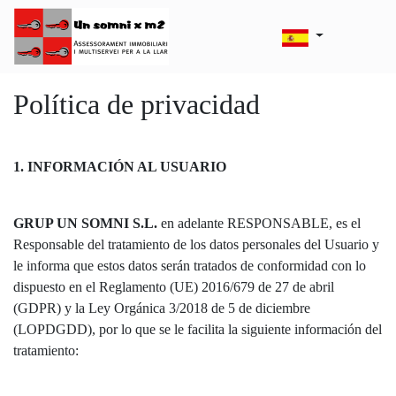
Política de privacidad
1. INFORMACIÓN AL USUARIO
GRUP UN SOMNI S.L.
en adelante RESPONSABLE, es el
Responsable del tratamiento de los datos personales del Usuario y
le informa que estos datos serán tratados de conformidad con lo
dispuesto en el Reglamento (UE) 2016/679 de 27 de abril
(GDPR) y la Ley Orgánica 3/2018 de 5 de diciembre
(LOPDGDD), por lo que se le facilita la siguiente información del
tratamiento: