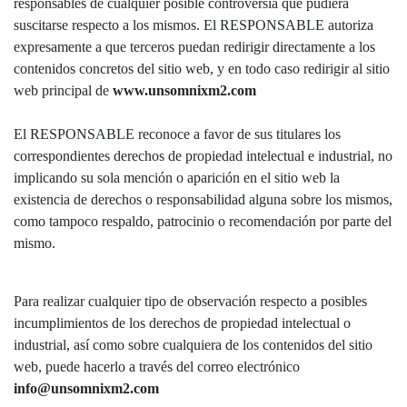
responsables de cualquier posible controversia que pudiera
suscitarse respecto a los mismos. El RESPONSABLE autoriza
expresamente a que terceros puedan redirigir directamente a los
contenidos concretos del sitio web, y en todo caso redirigir al sitio
web principal de
www.unsomnixm2.com
El RESPONSABLE reconoce a favor de sus titulares los
correspondientes derechos de propiedad intelectual e industrial, no
implicando su sola mención o aparición en el sitio web la
existencia de derechos o responsabilidad alguna sobre los mismos,
como tampoco respaldo, patrocinio o recomendación por parte del
mismo.
Para realizar cualquier tipo de observación respecto a posibles
incumplimientos de los derechos de propiedad intelectual o
industrial, así como sobre cualquiera de los contenidos del sitio
web, puede hacerlo a través del correo electrónico
info@unsomnixm2.com