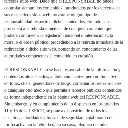
terceros sitios web. Dado que el RESPONSABLE no puede
controlar siempre los contenidos introducidos por los terceros en
sus respectivos sitios web, no asume ningún tipo de
responsabilidad respecto a dichos contenidos. En todo caso,
procederá a la retirada inmediata de cualquier contenido que
pudiera contravenir la legislación nacional o internacional, la
moral o el orden público, procediendo a la retirada inmediata de la
redirección a dicho sitio web, poniendo en conocimiento de las
autoridades competentes el contenido en cuestión.
El RESPONSABLE no se hace responsable de la información y
contenidos almacenados, a título enunciativo pero no limitativo,
en foros, chats, generadores de blogs, comentarios, redes sociales
o cualquier otro medio que permita a terceros publicar contenidos
de forma independiente en la página web del RESPONSABLE.
Sin embargo, y en cumplimiento de lo dispuesto en los artículos
11 y 16 de la LSSICE, se pone a disposición de todos los
usuarios, autoridades y fuerzas de seguridad, colaborando de
forma activa en la retirada o, en su caso, bloqueo de todos