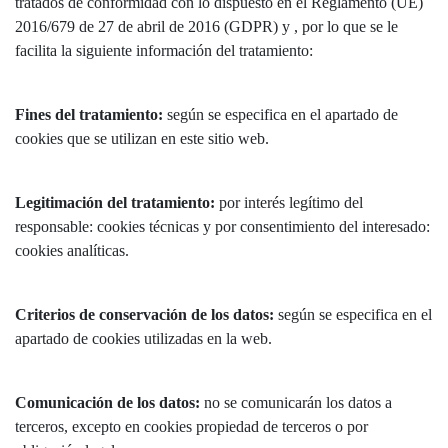
tratados de conformidad con lo dispuesto en el Reglamento (UE)
2016/679 de 27 de abril de 2016 (GDPR) y , por lo que se le
facilita la siguiente información del tratamiento:
Fines del tratamiento:
según se especifica en el apartado de
cookies que se utilizan en este sitio web.
Legitimación del tratamiento:
por interés legítimo del
responsable: cookies técnicas y por consentimiento del interesado:
cookies analíticas.
Criterios de conservación de los datos:
según se especifica en el
apartado de cookies utilizadas en la web.
Comunicación de los datos:
no se comunicarán los datos a
terceros, excepto en cookies propiedad de terceros o por