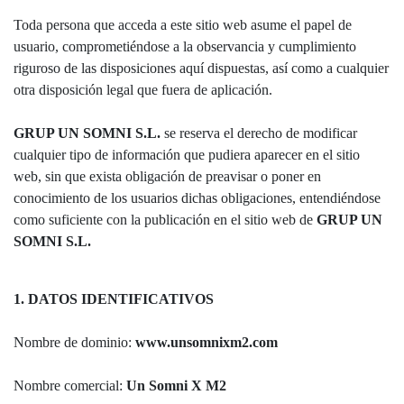
Toda persona que acceda a este sitio web asume el papel de
usuario, comprometiéndose a la observancia y cumplimiento
riguroso de las disposiciones aquí dispuestas, así como a cualquier
otra disposición legal que fuera de aplicación.
GRUP UN SOMNI S.L.
se reserva el derecho de modificar
cualquier tipo de información que pudiera aparecer en el sitio
web, sin que exista obligación de preavisar o poner en
conocimiento de los usuarios dichas obligaciones, entendiéndose
como suficiente con la publicación en el sitio web de
GRUP UN
SOMNI S.L.
1. DATOS IDENTIFICATIVOS
Nombre de dominio:
www.unsomnixm2.com
Nombre comercial:
Un Somni X M2