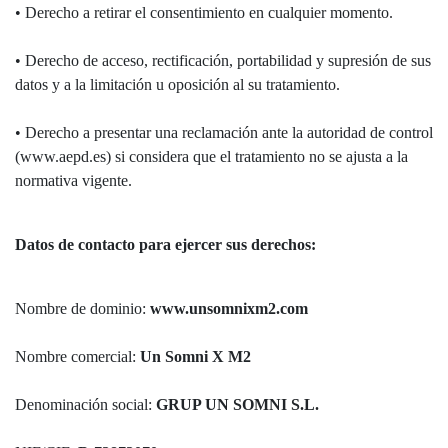
• Derecho a retirar el consentimiento en cualquier momento.
• Derecho de acceso, rectificación, portabilidad y supresión de sus
datos y a la limitación u oposición al su tratamiento.
• Derecho a presentar una reclamación ante la autoridad de control
(www.aepd.es) si considera que el tratamiento no se ajusta a la
normativa vigente.
Datos de contacto para ejercer sus derechos:
Nombre de dominio:
www.unsomnixm2.com
Nombre comercial:
Un Somni X M2
Denominación social:
GRUP UN SOMNI S.L.