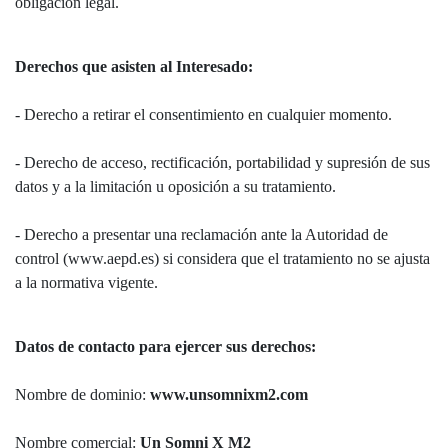
obligación legal.
Derechos que asisten al Interesado:
- Derecho a retirar el consentimiento en cualquier momento.
- Derecho de acceso, rectificación, portabilidad y supresión de sus
datos y a la limitación u oposición a su tratamiento.
- Derecho a presentar una reclamación ante la Autoridad de
control (www.aepd.es) si considera que el tratamiento no se ajusta
a la normativa vigente.
Datos de contacto para ejercer sus derechos:
Nombre de dominio:
www.unsomnixm2.com
Nombre comercial:
Un Somni X M2