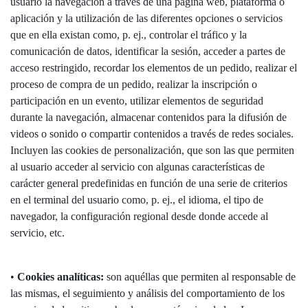
usuario la navegación a través de una página web, plataforma o
aplicación y la utilización de las diferentes opciones o servicios
que en ella existan como, p. ej., controlar el tráfico y la
comunicación de datos, identificar la sesión, acceder a partes de
acceso restringido, recordar los elementos de un pedido, realizar el
proceso de compra de un pedido, realizar la inscripción o
participación en un evento, utilizar elementos de seguridad
durante la navegación, almacenar contenidos para la difusión de
videos o sonido o compartir contenidos a través de redes sociales.
Incluyen las cookies de personalización, que son las que permiten
al usuario acceder al servicio con algunas características de
carácter general predefinidas en función de una serie de criterios
en el terminal del usuario como, p. ej., el idioma, el tipo de
navegador, la configuración regional desde donde accede al
servicio, etc.
•
Cookies analíticas:
son aquéllas que permiten al responsable de
las mismas, el seguimiento y análisis del comportamiento de los