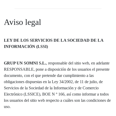
Aviso legal
LEY DE LOS SERVICIOS DE LA SOCIEDAD DE LA
INFORMACIÓN (LSSI)
GRUP UN SOMNI S.L.
, responsable del sitio web, en adelante
RESPONSABLE, pone a disposición de los usuarios el presente
documento, con el que pretende dar cumplimiento a las
obligaciones dispuestas en la Ley 34/2002, de 11 de julio, de
Servicios de la Sociedad de la Información y de Comercio
Electrónico (LSSICE), BOE N º 166, así como informar a todos
los usuarios del sitio web respecto a cuáles son las condiciones de
uso.