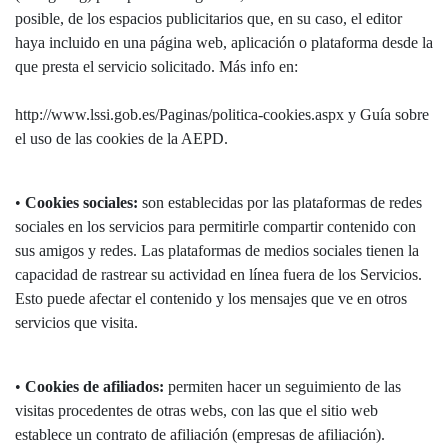
posible, de los espacios publicitarios que, en su caso, el editor
haya incluido en una página web, aplicación o plataforma desde la
que presta el servicio solicitado. Más info en:
http://www.lssi.gob.es/Paginas/politica-cookies.aspx y Guía sobre
el uso de las cookies de la AEPD.
•
Cookies sociales:
son establecidas por las plataformas de redes
sociales en los servicios para permitirle compartir contenido con
sus amigos y redes. Las plataformas de medios sociales tienen la
capacidad de rastrear su actividad en línea fuera de los Servicios.
Esto puede afectar el contenido y los mensajes que ve en otros
servicios que visita.
•
Cookies de afiliados:
permiten hacer un seguimiento de las
visitas procedentes de otras webs, con las que el sitio web
establece un contrato de afiliación (empresas de afiliación).