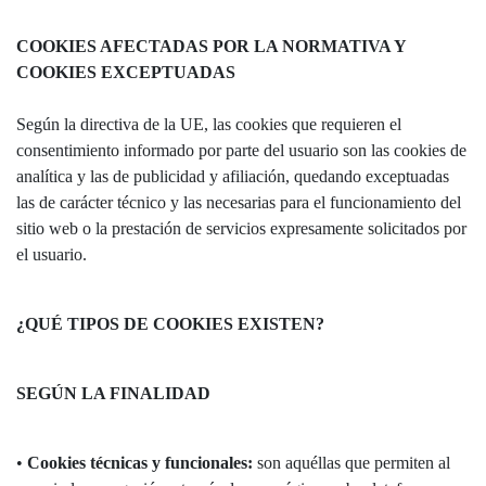
COOKIES AFECTADAS POR LA NORMATIVA Y
COOKIES EXCEPTUADAS
Según la directiva de la UE, las cookies que requieren el
consentimiento informado por parte del usuario son las cookies de
analítica y las de publicidad y afiliación, quedando exceptuadas
las de carácter técnico y las necesarias para el funcionamiento del
sitio web o la prestación de servicios expresamente solicitados por
el usuario.
¿QUÉ TIPOS DE COOKIES EXISTEN?
SEGÚN LA FINALIDAD
•
Cookies técnicas y funcionales:
son aquéllas que permiten al