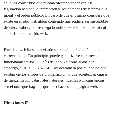
aquellos contenidos que puedan afectar o contravenir la
legislación nacional o internacional, los derechos de terceros o la
moral y el orden público. En caso de que el usuario considere que
existe en el sitio web algún contenido que pudiera ser susceptible
de esta clasificación, se ruega lo notifique de forma inmediata al
administrador del sitio web.
Este sitio web ha sido revisado y probado para que funcione
correctamente. En principio, puede garantizarse el correcto
funcionamiento los 365 días del año, 24 horas al día. Sin
embargo, el RESPONSABLE no descarta la posibilidad de que
existan ciertos errores de programación, o que acontezcan causas
de fuerza mayor, catástrofes naturales, huelgas o circunstancias
semejantes que hagan imposible el acceso a la página web.
Direcciones IP