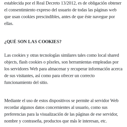
establecida por el Real Decreto 13/2012, es de obligación obtener
el consentimiento expreso del usuario de todas las páginas web
que usan cookies prescindibles, antes de que éste navegue por
ellas.
¿QUÉ SON LAS COOKIES?
Las cookies y otras tecnologías similares tales como local shared
objects, flash cookies o píxeles, son herramientas empleadas por
los servidores Web para almacenar y recuperar información acerca
de sus visitantes, así como para ofrecer un correcto
funcionamiento del sitio.
Mediante el uso de estos dispositivos se permite al servidor Web
recordar algunos datos concernientes al usuario, como sus
preferencias para la visualización de las páginas de ese servidor,
nombre y contraseña, productos que más le interesan, etc.