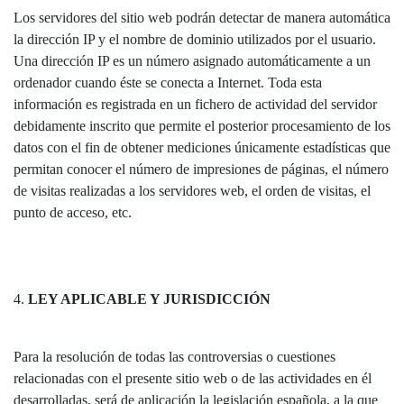
Los servidores del sitio web podrán detectar de manera automática
la dirección IP y el nombre de dominio utilizados por el usuario.
Una dirección IP es un número asignado automáticamente a un
ordenador cuando éste se conecta a Internet. Toda esta
información es registrada en un fichero de actividad del servidor
debidamente inscrito que permite el posterior procesamiento de los
datos con el fin de obtener mediciones únicamente estadísticas que
permitan conocer el número de impresiones de páginas, el número
de visitas realizadas a los servidores web, el orden de visitas, el
punto de acceso, etc.
4.
LEY APLICABLE Y JURISDICCIÓN
Para la resolución de todas las controversias o cuestiones
relacionadas con el presente sitio web o de las actividades en él
desarrolladas, será de aplicación la legislación española, a la que