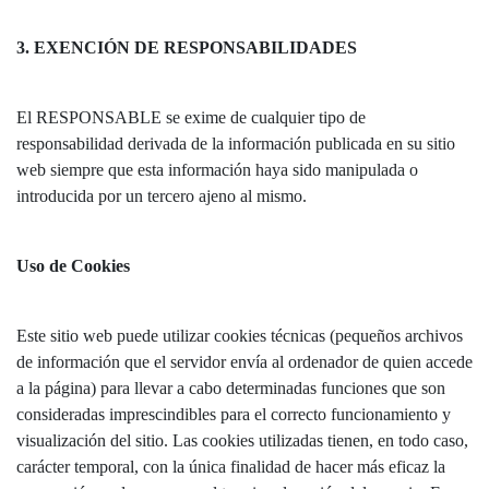
3. EXENCIÓN DE RESPONSABILIDADES
El RESPONSABLE se exime de cualquier tipo de
responsabilidad derivada de la información publicada en su sitio
web siempre que esta información haya sido manipulada o
introducida por un tercero ajeno al mismo.
Uso de Cookies
Este sitio web puede utilizar cookies técnicas (pequeños archivos
de información que el servidor envía al ordenador de quien accede
a la página) para llevar a cabo determinadas funciones que son
consideradas imprescindibles para el correcto funcionamiento y
visualización del sitio. Las cookies utilizadas tienen, en todo caso,
carácter temporal, con la única finalidad de hacer más eficaz la