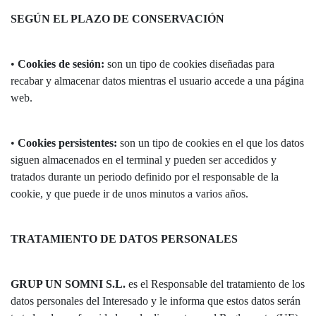
SEGÚN EL PLAZO DE CONSERVACIÓN
•
Cookies de sesión:
son un tipo de cookies diseñadas para
recabar y almacenar datos mientras el usuario accede a una página
web.
•
Cookies persistentes:
son un tipo de cookies en el que los datos
siguen almacenados en el terminal y pueden ser accedidos y
tratados durante un periodo definido por el responsable de la
cookie, y que puede ir de unos minutos a varios años.
TRATAMIENTO DE DATOS PERSONALES
GRUP UN SOMNI S.L.
es el Responsable del tratamiento de los
datos personales del Interesado y le informa que estos datos serán