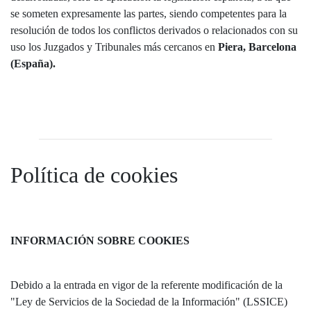
se someten expresamente las partes, siendo competentes para la
resolución de todos los conflictos derivados o relacionados con su
uso los Juzgados y Tribunales más cercanos en
Piera, Barcelona
(España).
Política de cookies
INFORMACIÓN SOBRE COOKIES
Debido a la entrada en vigor de la referente modificación de la
"Ley de Servicios de la Sociedad de la Información" (LSSICE)