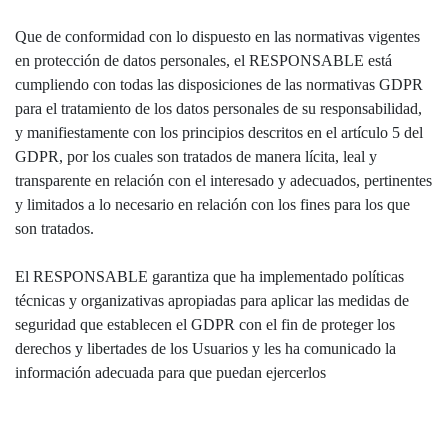
Que de conformidad con lo dispuesto en las normativas vigentes
en protección de datos personales, el RESPONSABLE está
cumpliendo con todas las disposiciones de las normativas GDPR
para el tratamiento de los datos personales de su responsabilidad,
y manifiestamente con los principios descritos en el artículo 5 del
GDPR, por los cuales son tratados de manera lícita, leal y
transparente en relación con el interesado y adecuados, pertinentes
y limitados a lo necesario en relación con los fines para los que
son tratados.
El RESPONSABLE garantiza que ha implementado políticas
técnicas y organizativas apropiadas para aplicar las medidas de
seguridad que establecen el GDPR con el fin de proteger los
derechos y libertades de los Usuarios y les ha comunicado la
información adecuada para que puedan ejercerlos