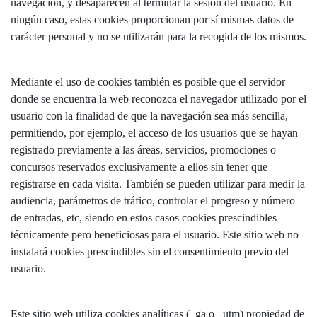
navegación, y desaparecen al terminar la sesión del usuario. En
ningún caso, estas cookies proporcionan por sí mismas datos de
carácter personal y no se utilizarán para la recogida de los mismos.
Mediante el uso de cookies también es posible que el servidor
donde se encuentra la web reconozca el navegador utilizado por el
usuario con la finalidad de que la navegación sea más sencilla,
permitiendo, por ejemplo, el acceso de los usuarios que se hayan
registrado previamente a las áreas, servicios, promociones o
concursos reservados exclusivamente a ellos sin tener que
registrarse en cada visita. También se pueden utilizar para medir la
audiencia, parámetros de tráfico, controlar el progreso y número
de entradas, etc, siendo en estos casos cookies prescindibles
técnicamente pero beneficiosas para el usuario. Este sitio web no
instalará cookies prescindibles sin el consentimiento previo del
usuario.
Este sitio web utiliza cookies analíticas (_ga o _utm) propiedad de